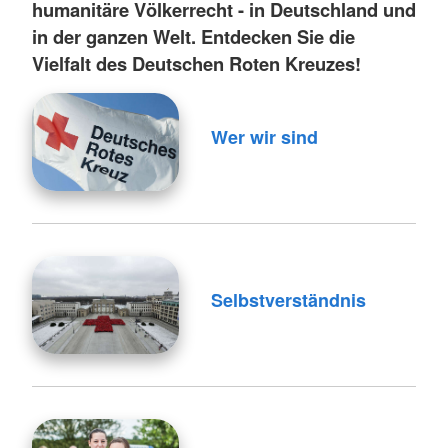
humanitäre Völkerrecht - in Deutschland und
in der ganzen Welt. Entdecken Sie die
Vielfalt des Deutschen Roten Kreuzes!
Wer wir sind
Selbstverständnis