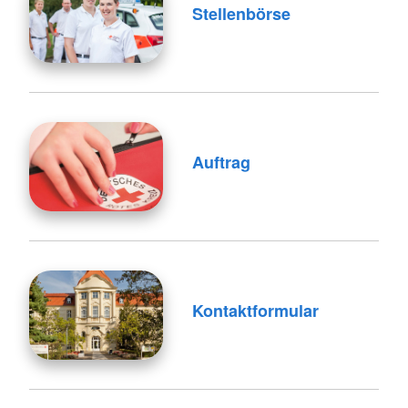
Stellenbörse
Auftrag
Kontaktformular