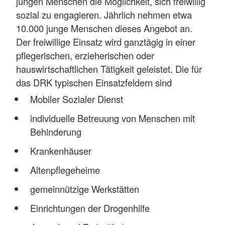
jungen Menschen die Möglichkeit, sich freiwillig
sozial zu engagieren. Jährlich nehmen etwa
10.000 junge Menschen dieses Angebot an.
Der freiwillige Einsatz wird ganztägig in einer
pflegerischen, erzieherischen oder
hauswirtschaftlichen Tätigkeit geleistet. Die für
das DRK typischen Einsatzfeldern sind
Mobiler Sozialer Dienst
individuelle Betreuung von Menschen mit
Behinderung
Krankenhäuser
Altenpflegeheime
gemeinnützige Werkstätten
Einrichtungen der Drogenhilfe