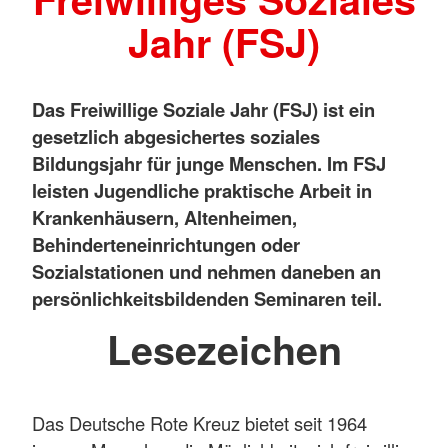
Jahr (FSJ)
Das Freiwillige Soziale Jahr (FSJ) ist ein
gesetzlich abgesichertes soziales
Bildungsjahr für junge Menschen. Im FSJ
leisten Jugendliche praktische Arbeit in
Krankenhäusern, Altenheimen,
Behinderteneinrichtungen oder
Sozialstationen und nehmen daneben an
persönlichkeitsbildenden Seminaren teil.
Lesezeichen
Das Deutsche Rote Kreuz bietet seit 1964