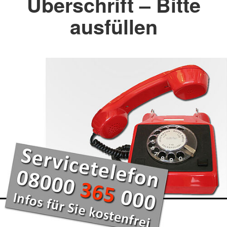
Überschrift – Bitte
ausfüllen