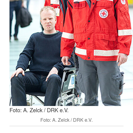
Foto: A. Zelck / DRK e.V.
Foto: A. Zelck / DRK e.V.