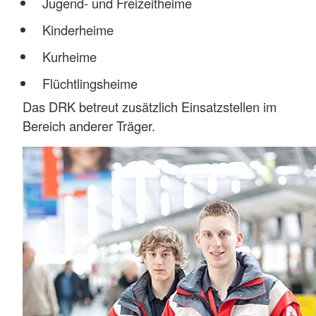
Jugend- und Freizeitheime
Kinderheime
Kurheime
Flüchtlingsheime
Das DRK betreut zusätzlich Einsatzstellen im
Bereich anderer Träger.