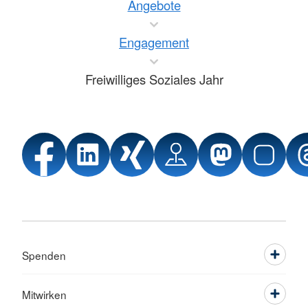
Angebote
Engagement
Freiwilliges Soziales Jahr
Spenden
Mitwirken