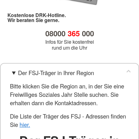
Kostenlose DRK-Hotline.
Wir beraten Sie gerne.
08000
365
000
Infos für Sie kostenfrei
rund um die Uhr
Der FSJ-Träger in Ihrer Region
Bitte klicken Sie die Region an, in der Sie eine
Freiwilliges Soziales Jahr Stelle suchen. Sie
erhalten dann die Kontaktadressen.
Die Liste der Träger des FSJ - Adressen finden
Sie
hier.