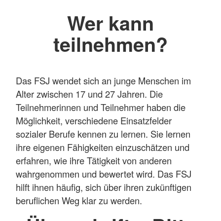
Wer kann
teilnehmen?
Das FSJ wendet sich an junge Menschen im
Alter zwischen 17 und 27 Jahren. Die
Teilnehmerinnen und Teilnehmer haben die
Möglichkeit, verschiedene Einsatzfelder
sozialer Berufe kennen zu lernen. Sie lernen
ihre eigenen Fähigkeiten einzuschätzen und
erfahren, wie ihre Tätigkeit von anderen
wahrgenommen und bewertet wird. Das FSJ
hilft ihnen häufig, sich über ihren zukünftigen
beruflichen Weg klar zu werden.