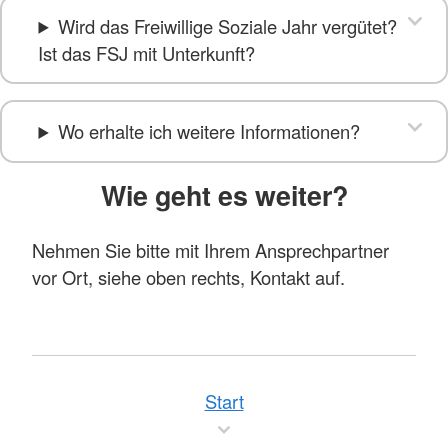
Wird das Freiwillige Soziale Jahr vergütet?
Ist das FSJ mit Unterkunft?
Wo erhalte ich weitere Informationen?
Wie geht es weiter?
Nehmen Sie bitte mit Ihrem Ansprechpartner
vor Ort, siehe oben rechts, Kontakt auf.
Start