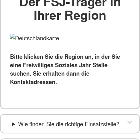
Der FSJ-Träger in
Ihrer Region
Bitte klicken Sie die Region an, in der Sie
eine Freiwilliges Soziales Jahr Stelle
suchen. Sie erhalten dann die
Kontaktadressen.
Wie finden Sie die richtige Einsatzstelle?