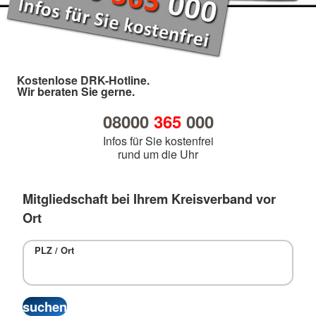
Kostenlose DRK-Hotline.
Wir beraten Sie gerne.
08000
365
000
Infos für Sie kostenfrei
rund um die Uhr
Mitgliedschaft bei Ihrem Kreisverband vor
Ort
PLZ / Ort