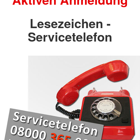
Lesezeichen -
Servicetelefon