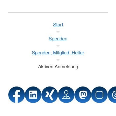
Start
Spenden
Spenden, Mitglied, Helfer
Aktiven Anmeldung