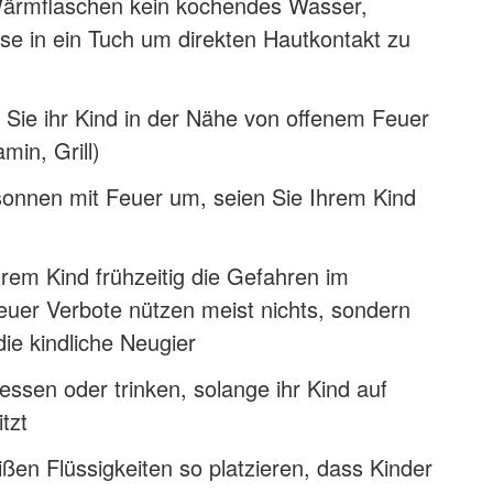
 Wärmflaschen kein kochendes Wasser,
ese in ein Tuch um direkten Hautkontakt zu
 Sie ihr Kind in der Nähe von offenem Feuer
min, Grill)
onnen mit Feuer um, seien Sie Ihrem Kind
hrem Kind frühzeitig die Gefahren im
uer Verbote nützen meist nichts, sondern
ie kindliche Neugier
essen oder trinken, solange ihr Kind auf
tzt
ßen Flüssigkeiten so platzieren, dass Kinder