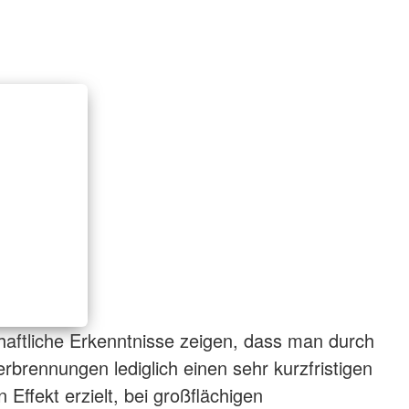
haftliche Erkenntnisse zeigen, dass man durch
rbrennungen lediglich einen sehr kurzfristigen
Effekt erzielt, bei großflächigen