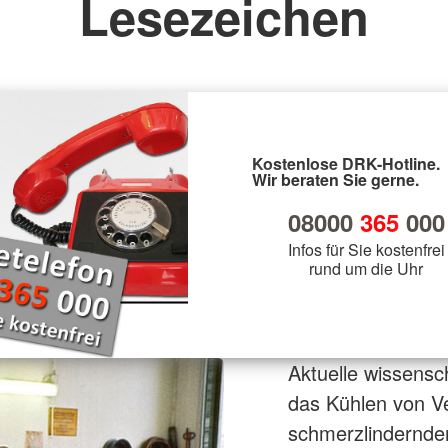
Lesezeichen
Kostenlose DRK-Hotline.
Wir beraten Sie gerne.
08000
365
000
Infos für Sie kostenfrei
rund um die Uhr
Aktuelle wissensc
das Kühlen von Ve
schmerzlindernden 