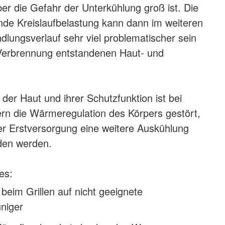
r die Gefahr der Unterkühlung groß ist. Die
de Kreislaufbelastung kann dann im weiteren
dlungsverlauf sehr viel problematischer sein
 Verbrennung entstandenen Haut- und
der Haut und ihrer Schutzfunktion ist bei
rn die Wärmeregulation des Körpers gestört,
r Erstversorgung eine weitere Auskühlung
den werden.
es:
 beim Grillen auf nicht geeignete
niger