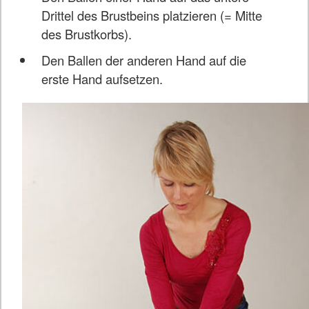
Drittel des Brustbeins platzieren (= Mitte
des Brustkorbs).
Den Ballen der anderen Hand auf die
erste Hand aufsetzen.