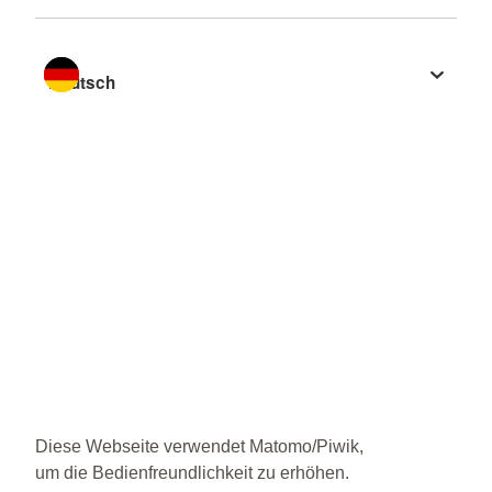
Sprache wechseln zu
Diese Webseite verwendet Matomo/Piwik,
um die Bedienfreundlichkeit zu erhöhen.