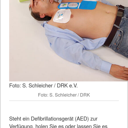
Foto: S. Schleicher / DRK e.V.
Foto: S. Schleicher / DRK
Steht ein Defibrillationsgerät (AED) zur
Verfügung, holen Sie es oder lassen Sie es