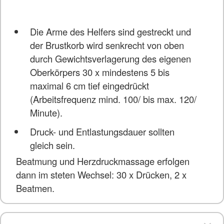
Die Arme des Helfers sind gestreckt und
der Brustkorb wird senkrecht von oben
durch Gewichtsverlagerung des eigenen
Oberkörpers 30 x mindestens 5 bis
maximal 6 cm tief eingedrückt
(Arbeitsfrequenz mind. 100/ bis max. 120/
Minute).
Druck- und Entlastungsdauer sollten
gleich sein.
Beatmung und Herzdruckmassage erfolgen
dann im steten Wechsel: 30 x Drücken, 2 x
Beatmen.