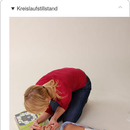
Kreislaufstillstand