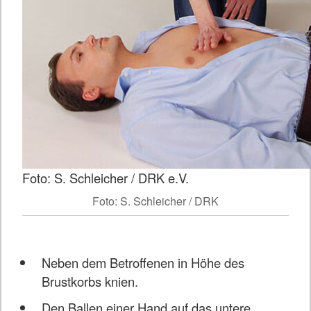
Foto: S. Schleicher / DRK e.V.
Foto: S. Schleicher / DRK
Neben dem Betroffenen in Höhe des
Brustkorbs knien.
Den Ballen einer Hand auf das untere