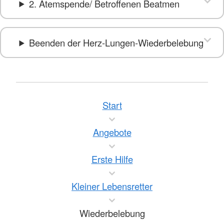
2. Atemspende/ Betroffenen Beatmen
Beenden der Herz-Lungen-Wiederbelebung
Start
Angebote
Erste Hilfe
Kleiner Lebensretter
Wiederbelebung