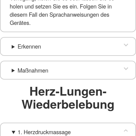
holen und setzen Sie es ein. Folgen Sie in
diesem Fall den Sprachanweisungen des
Gerätes.
Erkennen
Maßnahmen
Herz-Lungen-
Wiederbelebung
1. Herzdruckmassage