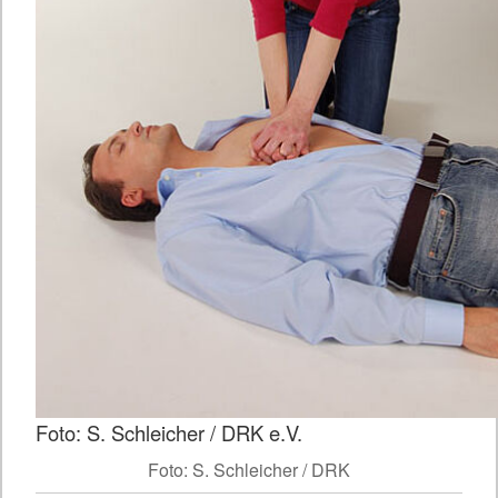
Foto: S. Schleicher / DRK e.V.
Foto: S. Schleicher / DRK