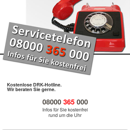
Kostenlose DRK-Hotline.
Wir beraten Sie gerne.
08000
365
000
Infos für Sie kostenfrei
rund um die Uhr