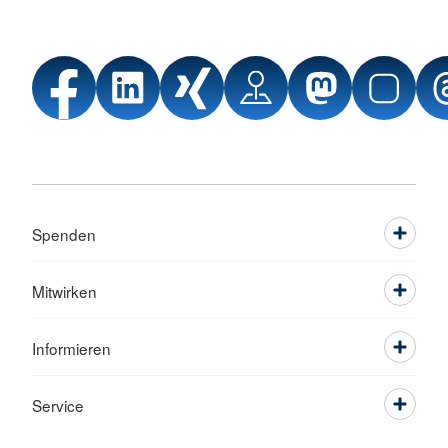
Spenden
Mitwirken
Informieren
Service