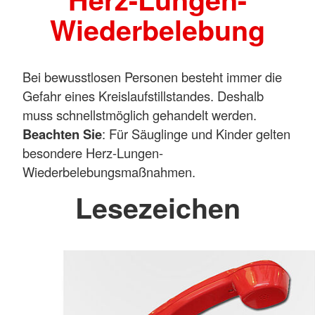
Wiederbelebung
Bei bewusstlosen Personen besteht immer die
Gefahr eines Kreislaufstillstandes. Deshalb
muss schnellstmöglich gehandelt werden.
Beachten Sie
: Für Säuglinge und Kinder gelten
besondere Herz-Lungen-
Wiederbelebungsmaßnahmen.
Lesezeichen