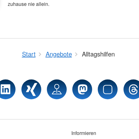
zuhause nie allein.
Start
Angebote
Alltagshilfen
Informieren