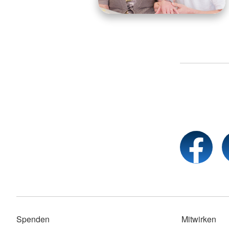
Spenden
Mitwirken