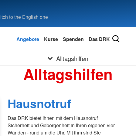
tch to the English one
Angebote
Kurse
Spenden
Das DRK
Alltagshilfen
Alltagshilfen
Hausnotruf
Das DRK bietet Ihnen mit dem Hausnotruf
Sicherheit und Geborgenheit in Ihren eigenen vier
Wänden - rund um die Uhr. Mit ihm sind Sie