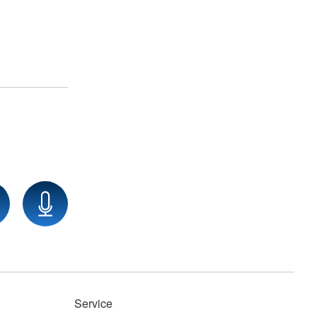
Service