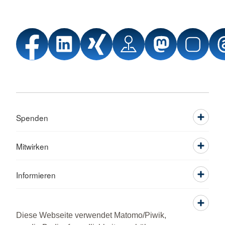
Spenden
Mitwirken
Informieren
Service
Diese Webseite verwendet Matomo/Piwik,