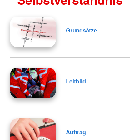
Grundsätze
Leitbild
Auftrag