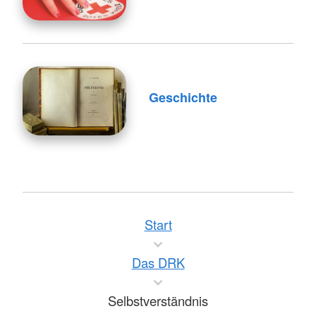
Geschichte
Start
Das DRK
Selbstverständnis