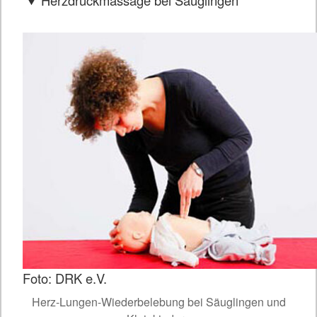
Herzdruckmassage bei Säuglingen
Foto: DRK e.V.
Herz-Lungen-Wiederbelebung bei Säuglingen und