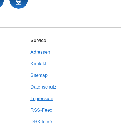
Service
Adressen
Kontakt
Sitemap
Datenschutz
Impressum
RSS-Feed
DRK intern