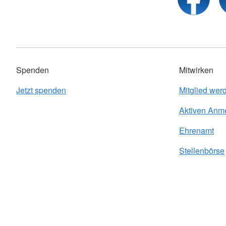
Spenden
Mitwirken
Jetzt spenden
Mitglied wer
Aktiven Anm
Ehrenamt
Stellenbörse