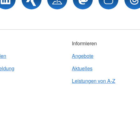
Informieren
den
Angebote
eldung
Aktuelles
Leistungen von A-Z