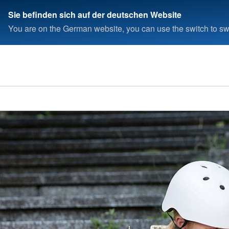
Sie befinden sich auf der deutschen Website
You are on the German website, you can use the switch to swi