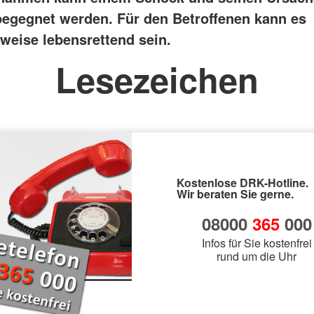
egegnet werden. Für den Betroffenen kann es
weise lebensrettend sein.
Lesezeichen
Kostenlose DRK-Hotline.
Wir beraten Sie gerne.
08000
365
000
Infos für Sie kostenfrei
rund um die Uhr