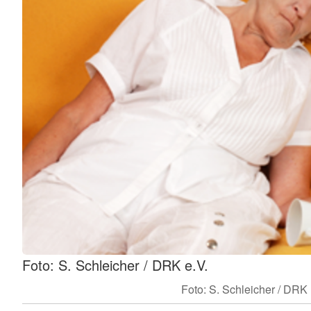
Foto: S. Schleicher / DRK e.V.
Foto: S. Schleicher / DRK