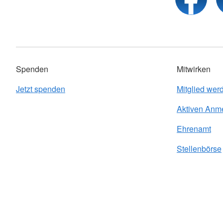
Spenden
Mitwirken
Jetzt spenden
Mitglied wer
Aktiven Anm
Ehrenamt
Stellenbörse