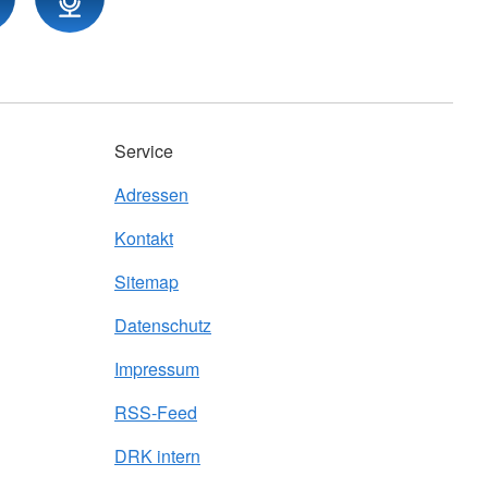
Service
Adressen
Kontakt
Sitemap
Datenschutz
Impressum
RSS-Feed
DRK intern