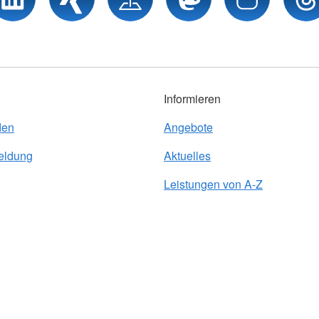
Informieren
den
Angebote
eldung
Aktuelles
Leistungen von A-Z