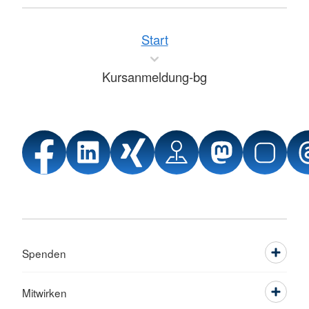
Start
Kursanmeldung-bg
Spenden
Mitwirken