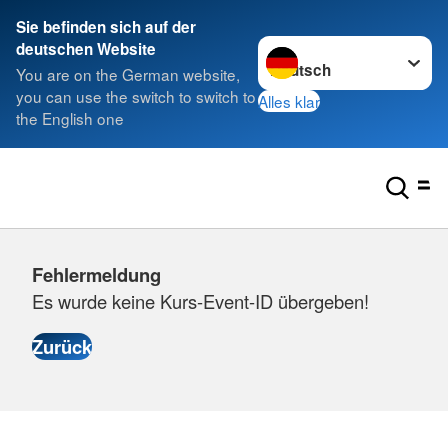
Sie befinden sich auf der
Sprache wechseln zu
deutschen Website
You are on the German website,
you can use the switch to switch to
Alles klar
the English one
Fehlermeldung
Es wurde keine Kurs-Event-ID übergeben!