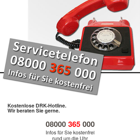
Kostenlose DRK-Hotline.
Wir beraten Sie gerne.
08000
365
000
Infos für Sie kostenfrei
rund um die Uhr