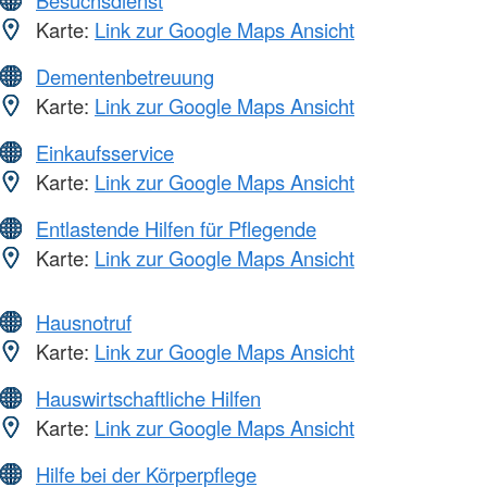
Besuchsdienst
Karte:
Link zur Google Maps Ansicht
Dementenbetreuung
Karte:
Link zur Google Maps Ansicht
Einkaufsservice
Karte:
Link zur Google Maps Ansicht
Entlastende Hilfen für Pflegende
Karte:
Link zur Google Maps Ansicht
Hausnotruf
Karte:
Link zur Google Maps Ansicht
Hauswirtschaftliche Hilfen
Karte:
Link zur Google Maps Ansicht
Hilfe bei der Körperpflege