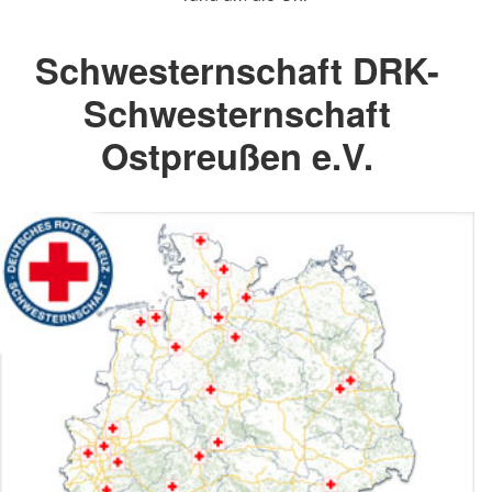
Schwesternschaft DRK-
Schwesternschaft
Ostpreußen e.V.