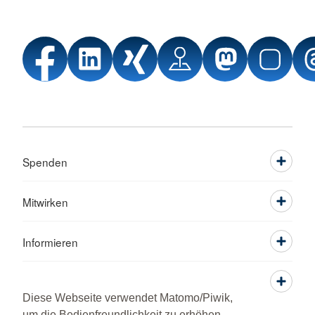
Spenden
Mitwirken
Informieren
Service
Diese Webseite verwendet Matomo/Piwik,
um die Bedienfreundlichkeit zu erhöhen.