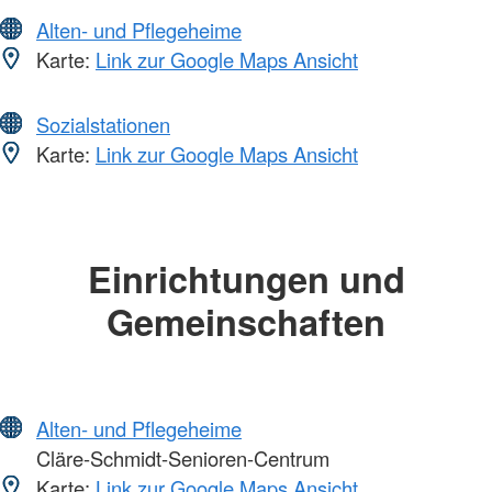
Alten- und Pflegeheime
Karte:
Link zur Google Maps Ansicht
Sozialstationen
Karte:
Link zur Google Maps Ansicht
Einrichtungen und
Gemeinschaften
Alten- und Pflegeheime
Cläre-Schmidt-Senioren-Centrum
Karte:
Link zur Google Maps Ansicht