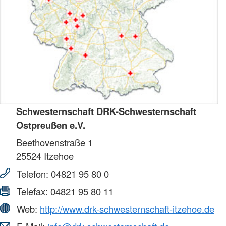
Schwesternschaft DRK-Schwesternschaft
Ostpreußen e.V.
Beethovenstraße 1
25524
Itzehoe
Telefon:
04821 95 80 0
Telefax:
04821 95 80 11
Web:
http://www.drk-schwesternschaft-itzehoe.de