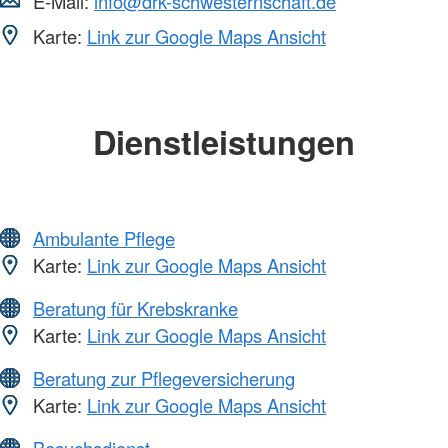
E-Mail:
info@drk-schwesternschaft.de
Karte:
Link zur Google Maps Ansicht
Dienstleistungen
Ambulante Pflege
Karte:
Link zur Google Maps Ansicht
Beratung für Krebskranke
Karte:
Link zur Google Maps Ansicht
Beratung zur Pflegeversicherung
Karte:
Link zur Google Maps Ansicht