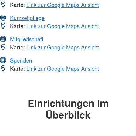
Karte:
Link zur Google Maps Ansicht
Kurzzeitpflege
Karte:
Link zur Google Maps Ansicht
Mitgliedschaft
Karte:
Link zur Google Maps Ansicht
Spenden
Karte:
Link zur Google Maps Ansicht
Einrichtungen im
Überblick