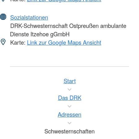
Sozialstationen
DRK-Schwesternschaft Ostpreußen ambulante
Dienste Itzehoe gGmbH
Karte:
Link zur Google Maps Ansicht
Start
Das DRK
Adressen
Schwesternschaften