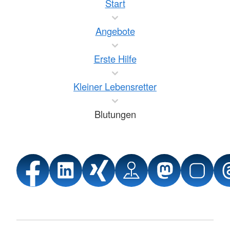
Start
Angebote
Erste Hilfe
Kleiner Lebensretter
Blutungen