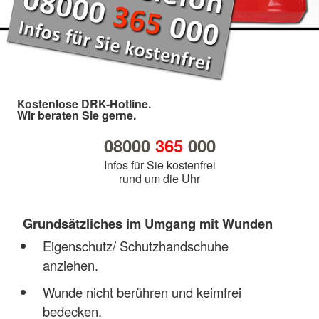
Kostenlose DRK-Hotline.
Wir beraten Sie gerne.
08000
365
000
Infos für Sie kostenfrei
rund um die Uhr
Grundsätzliches im Umgang mit Wunden
Eigenschutz/ Schutzhandschuhe
anziehen.
Wunde nicht berühren und keimfrei
bedecken.