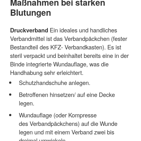
Maßnahmen bei starken
Blutungen
Druckverband
Ein ideales und handliches
Verbandmittel ist das Verbandpäckchen (fester
Bestandteil des KFZ- Verbandkasten). Es ist
steril verpackt und beinhaltet bereits eine in der
Binde integrierte Wundauflage, was die
Handhabung sehr erleichtert.
Schutzhandschuhe anlegen.
Betroffenen hinsetzen/ auf eine Decke
legen.
Wundauflage (oder Kompresse
des Verbandpäckchens) auf die Wunde
legen und mit einem Verband zwei bis
dreimal umwickeln.