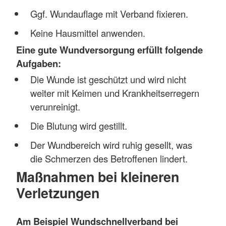
Ggf. Wundauflage mit Verband fixieren.
Keine Hausmittel anwenden.
Eine gute Wundversorgung erfüllt folgende
Aufgaben:
Die Wunde ist geschützt und wird nicht
weiter mit Keimen und Krankheitserregern
verunreinigt.
Die Blutung wird gestillt.
Der Wundbereich wird ruhig gesellt, was
die Schmerzen des Betroffenen lindert.
Maßnahmen bei kleineren
Verletzungen
Am Beispiel Wundschnellverband bei