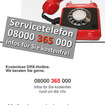
Kostenlose DRK-Hotline.
Wir beraten Sie gerne.
08000
365
000
Infos für Sie kostenfrei
rund um die Uhr