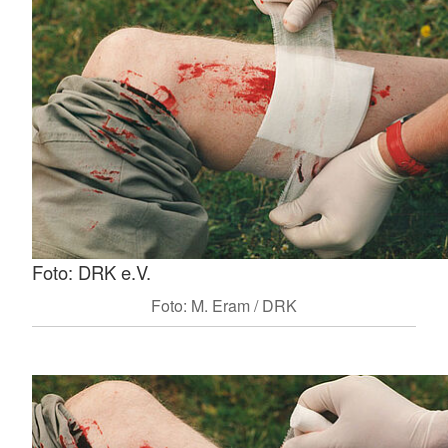
Foto: DRK e.V.
Foto: M. Eram / DRK