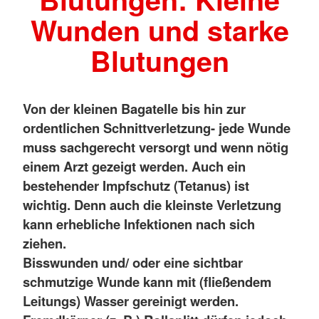
Wunden und starke
Blutungen
Von der kleinen Bagatelle bis hin zur
ordentlichen Schnittverletzung- jede Wunde
muss sachgerecht versorgt und wenn nötig
einem Arzt gezeigt werden. Auch ein
bestehender Impfschutz (Tetanus) ist
wichtig. Denn auch die kleinste Verletzung
kann erhebliche Infektionen nach sich
ziehen.
Bisswunden und/ oder eine sichtbar
schmutzige Wunde kann mit (fließendem
Leitungs) Wasser gereinigt werden.