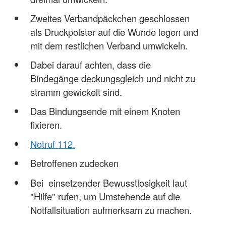
Zweites Verbandpäckchen geschlossen
als Druckpolster auf die Wunde legen und
mit dem restlichen Verband umwickeln.
Dabei darauf achten, dass die
Bindegänge deckungsgleich und nicht zu
stramm gewickelt sind.
Das Bindungsende mit einem Knoten
fixieren.
Notruf 112.
Betroffenen zudecken
Bei einsetzender Bewusstlosigkeit laut
"Hilfe" rufen, um Umstehende auf die
Notfallsituation aufmerksam zu machen.