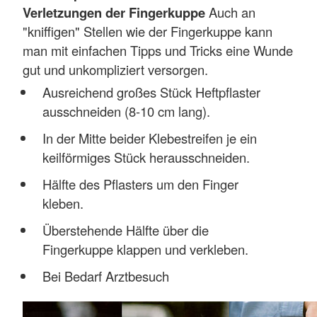
Verletzungen der Fingerkuppe
Auch an
"kniffigen" Stellen wie der Fingerkuppe kann
man mit einfachen Tipps und Tricks eine Wunde
gut und unkompliziert versorgen.
Ausreichend großes Stück Heftpflaster
ausschneiden (8-10 cm lang).
In der Mitte beider Klebestreifen je ein
keilförmiges Stück herausschneiden.
Hälfte des Pflasters um den Finger
kleben.
Überstehende Hälfte über die
Fingerkuppe klappen und verkleben.
Bei Bedarf Arztbesuch