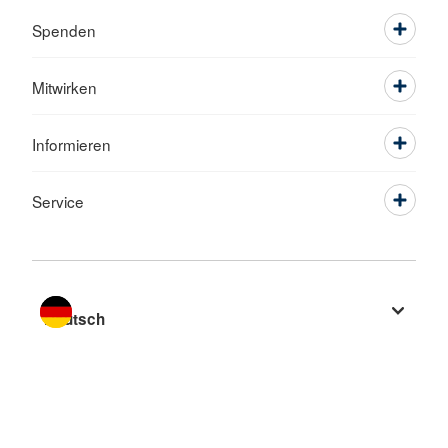
Spenden
Mitwirken
Informieren
Service
Sprache wechseln zu