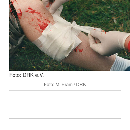
Foto: DRK e.V.
Foto: M. Eram / DRK