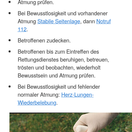
Atmung prüfen.
Bei Bewusstlosigkeit und vorhandener
Atmung
Stabile Seitenlage
, dann
Notruf
112
.
Betroffenen zudecken.
Betroffenen bis zum Eintreffen des
Rettungsdienstes beruhigen, betreuen,
trösten und beobachten, wiederholt
Bewusstsein und Atmung prüfen.
Bei Bewusstlosigkeit und fehlender
normaler Atmung:
Herz-Lungen-
Wiederbelebung
.