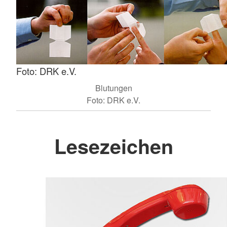
Foto: DRK e.V.
Blutungen
Foto: DRK e.V.
Lesezeichen