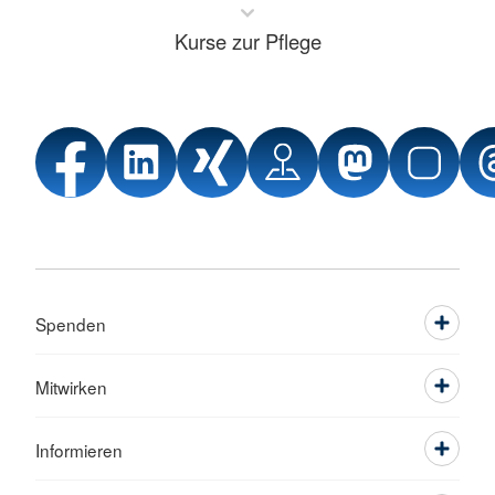
Kurse zur Pflege
Spenden
Mitwirken
Informieren