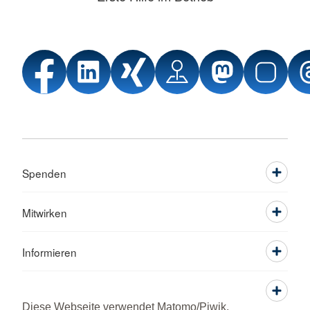
Spenden
Mitwirken
Informieren
Service
Diese Webseite verwendet Matomo/Piwik,