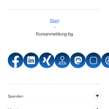
Start
Kursanmeldung-bg
Spenden