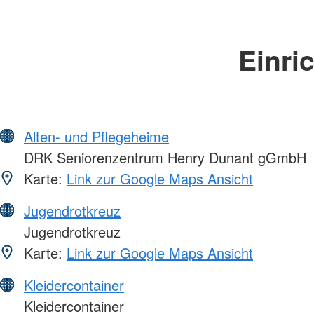
Einri
Alten- und Pflegeheime
DRK Seniorenzentrum Henry Dunant gGmbH
Karte:
Link zur Google Maps Ansicht
Jugendrotkreuz
Jugendrotkreuz
Karte:
Link zur Google Maps Ansicht
Kleidercontainer
Kleidercontainer