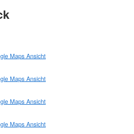
ck
ogle Maps Ansicht
ogle Maps Ansicht
ogle Maps Ansicht
ogle Maps Ansicht