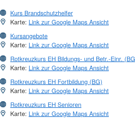
Kurs Brandschutzhelfer
Karte:
Link zur Google Maps Ansicht
Kursangebote
Karte:
Link zur Google Maps Ansicht
Rotkreuzkurs EH Bildungs- und Betr.-Einr. (BG
Karte:
Link zur Google Maps Ansicht
Rotkreuzkurs EH Fortbildung (BG)
Karte:
Link zur Google Maps Ansicht
Rotkreuzkurs EH Senioren
Karte:
Link zur Google Maps Ansicht