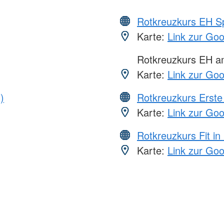
Rotkreuzkurs EH S
Karte:
Link zur Go
Rotkreuzkurs EH 
Karte:
Link zur Go
)
Rotkreuzkurs Erste 
Karte:
Link zur Go
Rotkreuzkurs Fit in
Karte:
Link zur Go