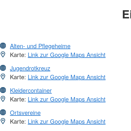
E
Alten- und Pflegeheime
Karte:
Link zur Google Maps Ansicht
Jugendrotkreuz
Karte:
Link zur Google Maps Ansicht
Kleidercontainer
Karte:
Link zur Google Maps Ansicht
Ortsvereine
Karte:
Link zur Google Maps Ansicht