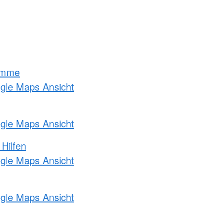
amme
ogle Maps Ansicht
ogle Maps Ansicht
 Hilfen
ogle Maps Ansicht
ogle Maps Ansicht