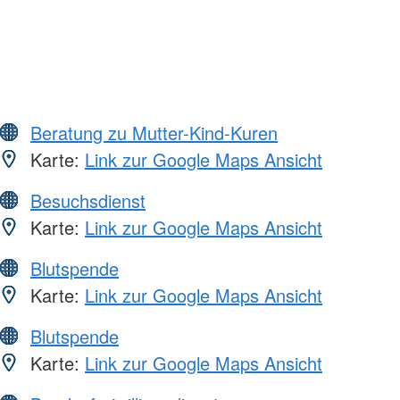
Beratung zu Mutter-Kind-Kuren
Karte:
Link zur Google Maps Ansicht
Besuchsdienst
Karte:
Link zur Google Maps Ansicht
Blutspende
Karte:
Link zur Google Maps Ansicht
Blutspende
Karte:
Link zur Google Maps Ansicht