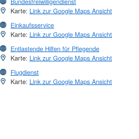
Bundesfreiwilligendienst
Karte:
Link zur Google Maps Ansicht
Einkaufsservice
Karte:
Link zur Google Maps Ansicht
Entlastende Hilfen für Pflegende
Karte:
Link zur Google Maps Ansicht
Flugdienst
Karte:
Link zur Google Maps Ansicht