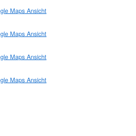
ogle Maps Ansicht
ogle Maps Ansicht
ogle Maps Ansicht
ogle Maps Ansicht